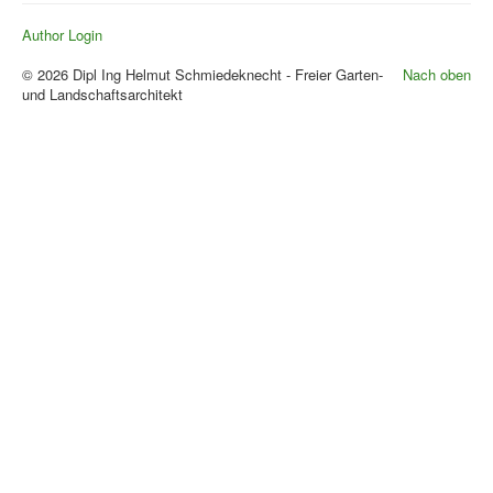
Author Login
© 2026 Dipl Ing Helmut Schmiedeknecht - Freier Garten-
Nach oben
und Landschaftsarchitekt